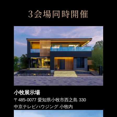
3会場同時開催
小牧展示場
〒485-0077 愛知県小牧市西之島 330
中京テレビハウジング 小牧内