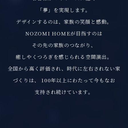
「夢」を実現します。
デザインするのは、家族の笑顔と感動。
NOZOMI HOMEが目指すのは
その先の家族のつながり、
癒しやくつろぎを感じられる空間演出。
全国から高く評価され、時代に左右されない家
づくりは、
100年以上にわたって今もなお
支持され続けています。