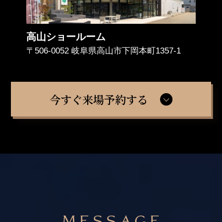
高山ショールーム
〒506-0052 岐阜県高山市下岡本町1357-1
今すぐ来場予約する
MESSAGE