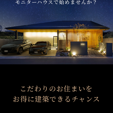
モニターハウスで始めませんか？
こだわりのお住まいを
お得に建築できるチャンス