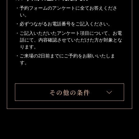
・予約フォームのアンケートに全てお答えくださ
い。
・必ずつながるお電話番号をご記入ください。
・ご記入いただいたアンケート項目について、お電
話にて、内容確認させていただけた方が対象とな
ります。
・ご来場の2日前までにご予約をお願いいたしま
す。
その他の条件