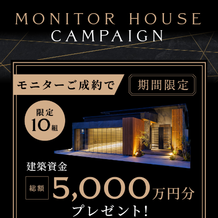
MONITOR HOUSE
CAMPAIGN