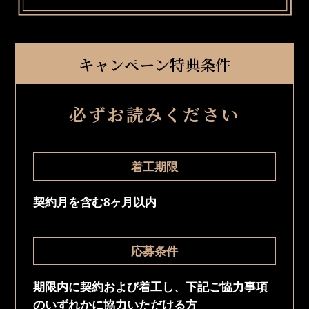
キャンペーン特典条件
必ずお読みください
着工期限
契約月を含む8ヶ月以内
応募条件
期限内に契約および着工し、下記ご協力事項
のいずれかに協力いただける方