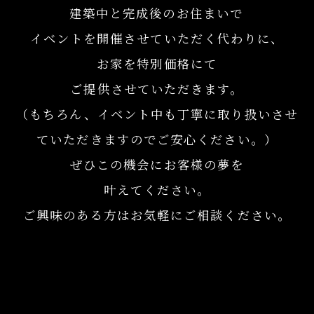
建築中と完成後のお住まいで
イベントを開催させていただく代わりに、
お家を特別価格にて
ご提供させていただきます。
（もちろん、イベント中も丁寧に取り扱いさせ
ていただきますのでご安心ください。）
ぜひこの機会にお客様の夢を
叶えてください。
ご興味のある方はお気軽にご相談ください。