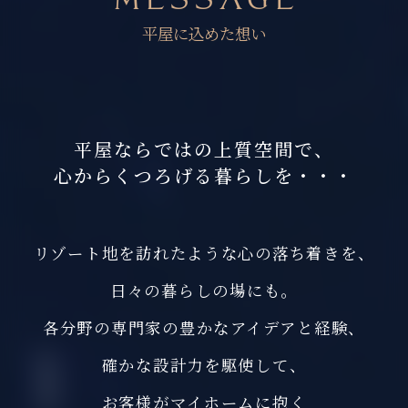
平屋に込めた想い
平屋ならではの上質空間で、
心からくつろげる暮らしを・・・
リゾート地を訪れたような心の落ち着きを、
日々の暮らしの場にも。
各分野の専門家の豊かなアイデアと経験、
確かな設計力を駆使して、
お客様がマイホームに抱く