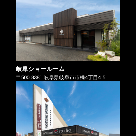
岐阜ショールーム
〒500-8381 岐阜県岐阜市市橋4丁目4-5