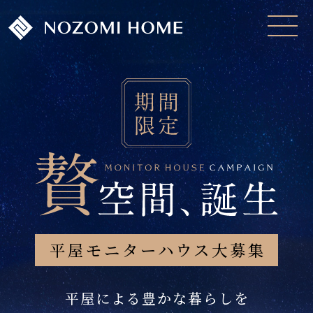
平屋モニターハウス大募集
平屋による豊かな暮らしを