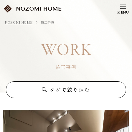
NOZOMI HOME
施工事例
施工事例
タグで絞り込む