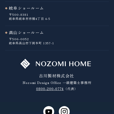
岐阜ショールーム
〒500-8381
岐阜県岐阜市市橋4丁目 4-5
高山ショールーム
〒506-0052
岐阜県高山市下岡本町 1357-1
古川製材株式会社
Nozomi Design Office
一級建築士事務所
0800-200-0774
（代表）