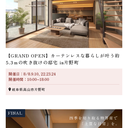
【GRAND OPEN】カーテンレスな暮らしが叶う約
5.3ｍの吹き抜けの邸宅 in片野町
開催日：8/8.9.10, 22.23.24
開催時間：10:00~18:00
岐阜県高山市片野町
FINAL