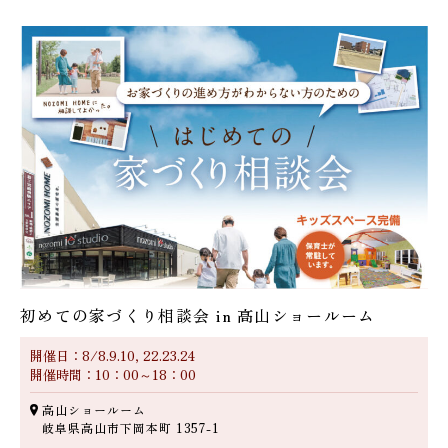
初めての家づくり相談会 in 高山ショールーム
開催日：8/8.9.10, 22.23.24
開催時間：10：00～18：00
高山ショールーム
岐阜県高山市下岡本町 1357-1