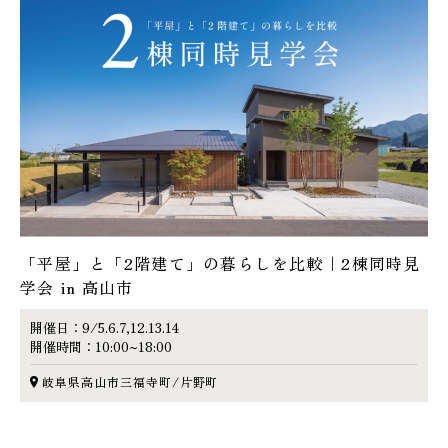
「平屋」と「2階建て」の暮らしを比較｜2棟同時見
学会 in 高山市
開催日：9/5.6.7,12.13.14
開催時間：10:00~18:00
岐阜県高山市三福寺町/片野町