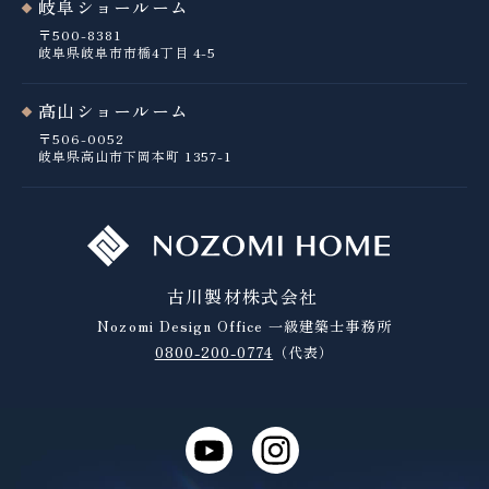
岐阜ショールーム
〒500-8381
岐阜県岐阜市市橋4丁目 4-5
高山ショールーム
〒506-0052
岐阜県高山市下岡本町 1357-1
古川製材株式会社
Nozomi Design Office
一級建築士事務所
0800-200-0774
（代表）