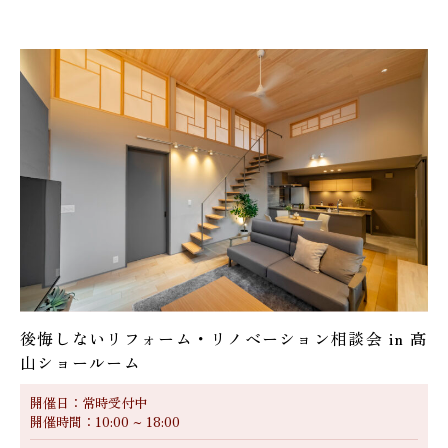
後悔しないリフォーム・リノベーション相談会 in 高
山ショールーム
開催日：常時受付中
開催時間：10:00 ~ 18:00