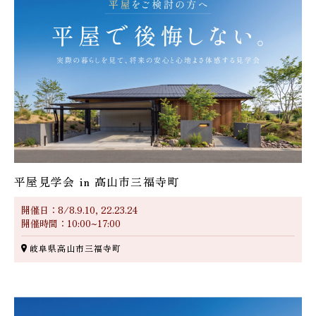
平屋見学会 in 高山市三福寺町
開催日：8/8.9.10, 22.23.24
開催時間：10:00~17:00
岐阜県高山市三福寺町