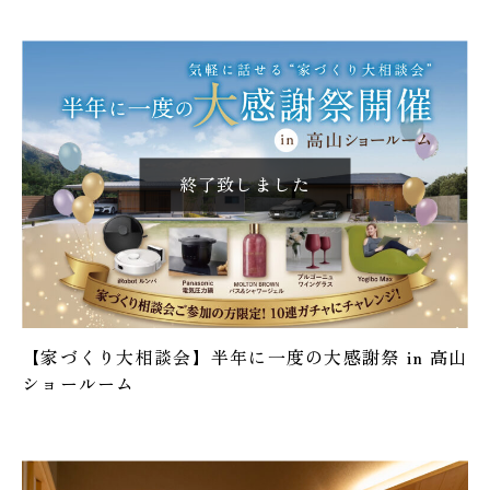
【家づくり大相談会】半年に一度の大感謝祭 in 高山
ショールーム