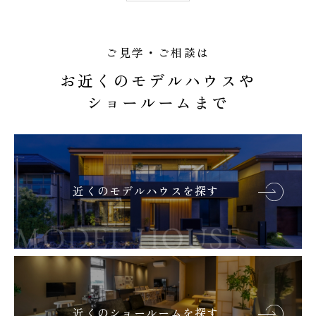
ご見学・ご相談は
お近くのモデルハウスや
ショールームまで
近くのモデルハウスを探す
近くのショールームを探す