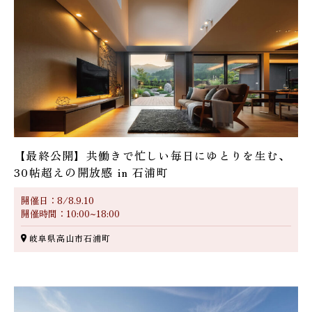
【最終公開】共働きで忙しい毎日にゆとりを生む、
30帖超えの開放感 in 石浦町
開催日：8/8.9.10
開催時間：10:00~18:00
岐阜県高山市石浦町