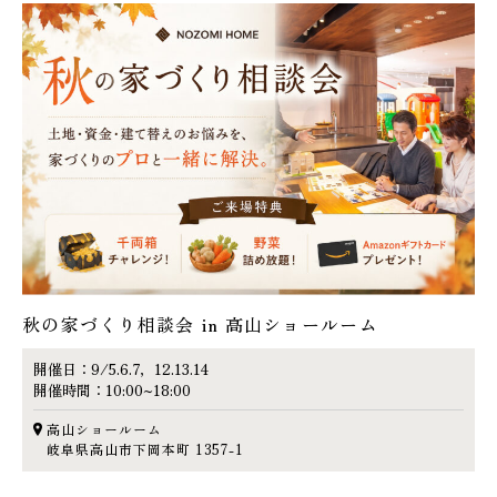
秋の家づくり相談会 in 高山ショールーム
開催日：9/5.6.7，12.13.14
開催時間：10:00~18:00
高山ショールーム
岐阜県高山市下岡本町 1357-1