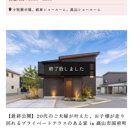
小牧展示場、岐阜ショールーム、高山ショールーム
【最終公開】20代のご夫婦が叶えた、お子様が走り
回れるプライベートテラスのある家 in 高山市国府町