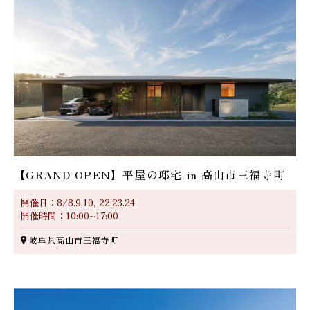
【GRAND OPEN】平屋の邸宅 in 高山市三福寺町
開催日：8/8.9.10, 22.23.24
開催時間：10:00~17:00
岐阜県高山市三福寺町