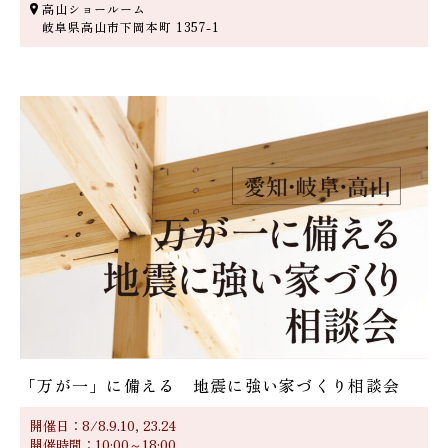
高山ショールーム
岐阜県高山市下岡本町 1357-1
「万が一」に備える 地震に強い家づくり相談会
開催日：8/8.9.10, 23.24
開催時間：10:00～18:00